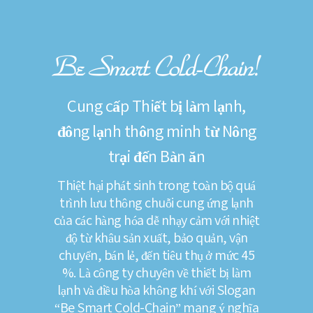
Cung cấp Thiết bị làm lạnh,
đông lạnh thông minh từ Nông
trại đến Bàn ăn
Thiệt hại phát sinh trong toàn bộ quá
trình lưu thông chuỗi cung ứng lạnh
của các hàng hóa dễ nhạy cảm với nhiệt
độ từ khâu sản xuất, bảo quản, vận
chuyển, bán lẻ, đến tiêu thụ ở mức 45
%. Là công ty chuyên về thiết bị làm
lạnh và điều hòa không khí với Slogan
“Be Smart Cold-Chain” mang ý nghĩa