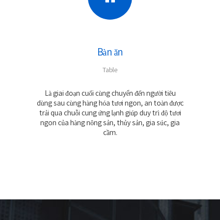
Bàn ăn
Table
Là giai đoạn cuối cùng chuyển đến người tiêu
dùng sau cùng hàng hóa tươi ngon, an toàn được
trải qua chuỗi cung ứng lạnh giúp duy trì độ tươi
ngon của hàng nông sản, thủy sản, gia súc, gia
cầm.