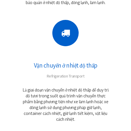
bảo quản ở nhiệt độ thấp, đông lạnh, làm lạnh.
Vận chuyển ở nhiệt độ thấp
Refrigeration Transport
Là giai đoạn vận chuyển ở nhiệt độ thấp để duy trì
độ tươi trong suốt quá trình vận chuyển thực
phẩm bằng phương tiện như xe làm lạnh hoặc xe
đông lạnh sử dụng phương pháp giữ lạnh,
container cách nhiệt, giữ lạnh tiết kiệm, vật liệu
cách nhiệt.