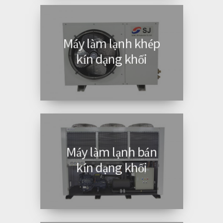
Máy làm lạnh khép
kín dạng khối
Máy làm lạnh bán
kín dạng khối