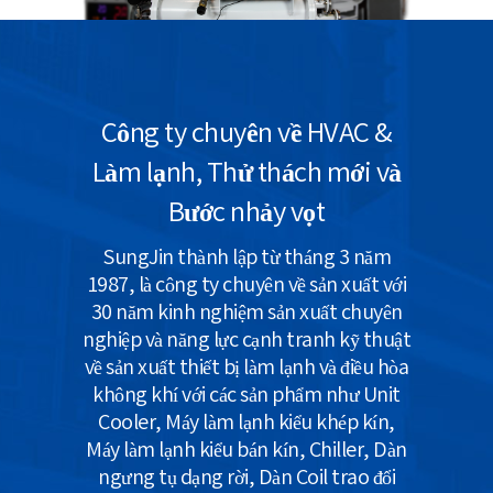
Công ty chuyên về HVAC &
Làm lạnh, Thử thách mới và
Bước nhảy vọt
SungJin thành lập từ tháng 3 năm
1987, là công ty chuyên về sản xuất với
30 năm kinh nghiệm sản xuất chuyên
nghiệp và năng lực cạnh tranh kỹ thuật
về sản xuất thiết bị làm lạnh và điều hòa
không khí với các sản phẩm như Unit
Cooler, Máy làm lạnh kiểu khép kín,
Máy làm lạnh kiểu bán kín, Chiller, Dàn
ngưng tụ dạng rời, Dàn Coil trao đổi