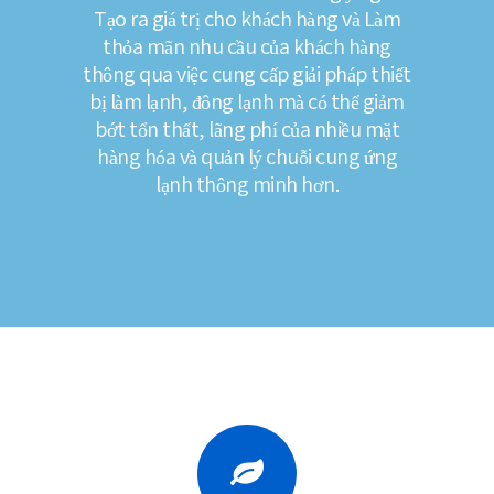
Tạo ra giá trị cho khách hàng và Làm
thỏa mãn nhu cầu của khách hàng
thông qua việc cung cấp giải pháp thiết
bị làm lạnh, đông lạnh mà có thể giảm
bớt tổn thất, lãng phí của nhiều mặt
hàng hóa và quản lý chuỗi cung ứng
lạnh thông minh hơn.