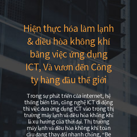
Hiện thực hóa làm lạnh
& điều hòa không khí
bằng việc ứng dụng
ICT, Và vươn đến Công
ty hàng đầu thế giới
Trong sự phát triển của internet, hệ
thống biến tần, công nghệ ICT di động
thì việc đưa ứng dụng ICT vào trong thị
trường máy lạnh và điều hòa không khí
là xu hướng của thời đại. Thị trường
máy lạnh và điều hòa không khí toàn
cầu đang thay đổi nhanh chóng, “Be