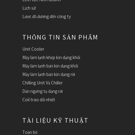
Lịch sử
Lược đồ đường đến công ty
THÔNG TIN SẢN PHẨM
Unit Cooler
Máy làm lạnh khép kín dạng khối
Máy làm lạnh bán kín dạng khối
Máy làm lạnh bán kín dạng rời
Chilling Unit Và Chiller
Dàn ngưng tụ dạng rời
Coil trao đổi nhiệt
TÀI LIỆU KỸ THUẬT
Toàn bộ