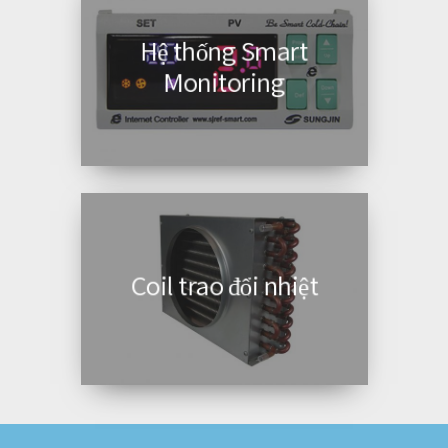
Hệ thống Smart
Monitoring
Coil trao đổi nhiệt