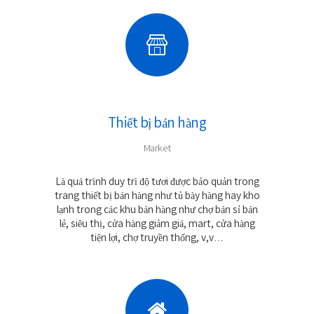
Thiết bị bán hàng
Market
Là quá trình duy trì độ tươi được bảo quản trong
trang thiết bị bán hàng như tủ bày hàng hay kho
lạnh trong các khu bán hàng như chợ bán sỉ bán
lẻ, siêu thị, cửa hàng giảm giá, mart, cửa hàng
tiện lợi, chợ truyền thống, v,v…