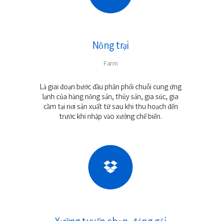
Nông trại
Farm
Là giai đoạn bước đầu phân phối chuỗi cung ứng
lạnh của hàng nông sản, thủy sản, gia súc, gia
cầm tại nơi sản xuất từ sau khi thu hoạch đến
trước khi nhập vào xưởng chế biến.